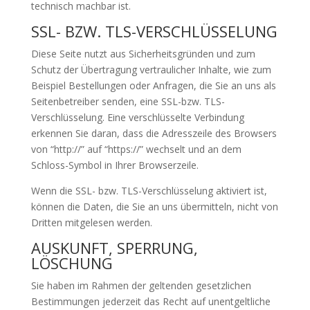
technisch machbar ist.
SSL- BZW. TLS-VERSCHLÜSSELUNG
Diese Seite nutzt aus Sicherheitsgründen und zum
Schutz der Übertragung vertraulicher Inhalte, wie zum
Beispiel Bestellungen oder Anfragen, die Sie an uns als
Seitenbetreiber senden, eine SSL-bzw. TLS-
Verschlüsselung. Eine verschlüsselte Verbindung
erkennen Sie daran, dass die Adresszeile des Browsers
von “http://” auf “https://” wechselt und an dem
Schloss-Symbol in Ihrer Browserzeile.
Wenn die SSL- bzw. TLS-Verschlüsselung aktiviert ist,
können die Daten, die Sie an uns übermitteln, nicht von
Dritten mitgelesen werden.
AUSKUNFT, SPERRUNG,
LÖSCHUNG
Sie haben im Rahmen der geltenden gesetzlichen
Bestimmungen jederzeit das Recht auf unentgeltliche