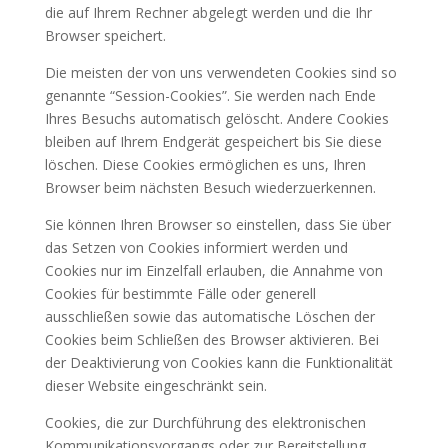
die auf Ihrem Rechner abgelegt werden und die Ihr
Browser speichert.
Die meisten der von uns verwendeten Cookies sind so
genannte “Session-Cookies”. Sie werden nach Ende
Ihres Besuchs automatisch gelöscht. Andere Cookies
bleiben auf Ihrem Endgerät gespeichert bis Sie diese
löschen. Diese Cookies ermöglichen es uns, Ihren
Browser beim nächsten Besuch wiederzuerkennen.
Sie können Ihren Browser so einstellen, dass Sie über
das Setzen von Cookies informiert werden und
Cookies nur im Einzelfall erlauben, die Annahme von
Cookies für bestimmte Fälle oder generell
ausschließen sowie das automatische Löschen der
Cookies beim Schließen des Browser aktivieren. Bei
der Deaktivierung von Cookies kann die Funktionalität
dieser Website eingeschränkt sein.
Cookies, die zur Durchführung des elektronischen
Kommunikationsvorgangs oder zur Bereitstellung