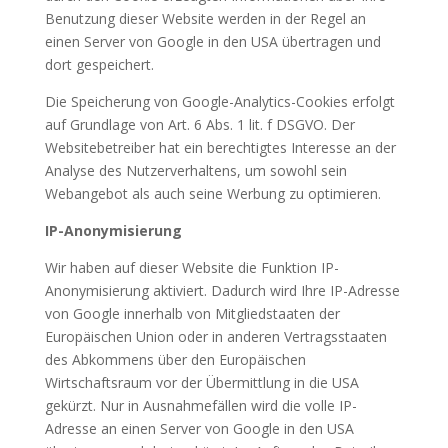
Benutzung dieser Website werden in der Regel an
einen Server von Google in den USA übertragen und
dort gespeichert.
Die Speicherung von Google-Analytics-Cookies erfolgt
auf Grundlage von Art. 6 Abs. 1 lit. f DSGVO. Der
Websitebetreiber hat ein berechtigtes Interesse an der
Analyse des Nutzerverhaltens, um sowohl sein
Webangebot als auch seine Werbung zu optimieren.
IP-Anonymisierung
Wir haben auf dieser Website die Funktion IP-
Anonymisierung aktiviert. Dadurch wird Ihre IP-Adresse
von Google innerhalb von Mitgliedstaaten der
Europäischen Union oder in anderen Vertragsstaaten
des Abkommens über den Europäischen
Wirtschaftsraum vor der Übermittlung in die USA
gekürzt. Nur in Ausnahmefällen wird die volle IP-
Adresse an einen Server von Google in den USA