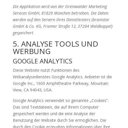
Die Applikation wird von der Greinwalder Marketing
Services GmbH, 81829 München betrieben. Die Daten
werden auf den Servern ihres Dienstleisters (brainstar
GmbH & Co. KG, Friemer Straße 12, 37284 Waldkappel)
gespeichert.
5. ANALYSE TOOLS UND
WERBUNG
GOOGLE ANALYTICS
Diese Website nutzt Funktionen des
Webanalysedienstes Google Analytics. Anbieter ist die
Google Inc., 1600 Amphitheatre Parkway, Mountain
View, CA 94043, USA.
Google Analytics verwendet so genannte „Cookies“.
Das sind Textdateien, die auf Ihrem Computer
gespeichert werden und die eine Analyse der
Benutzung der Website durch Sie ermöglichen. Die
durch den Cookie erzeugten Informationen über Ihre