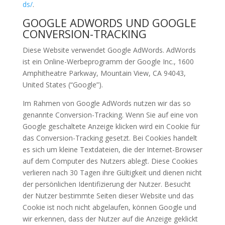
ds/
.
GOOGLE ADWORDS UND GOOGLE
CONVERSION-TRACKING
Diese Website verwendet Google AdWords. AdWords
ist ein Online-Werbeprogramm der Google Inc., 1600
Amphitheatre Parkway, Mountain View, CA 94043,
United States (“Google”).
Im Rahmen von Google AdWords nutzen wir das so
genannte Conversion-Tracking. Wenn Sie auf eine von
Google geschaltete Anzeige klicken wird ein Cookie für
das Conversion-Tracking gesetzt. Bei Cookies handelt
es sich um kleine Textdateien, die der Internet-Browser
auf dem Computer des Nutzers ablegt. Diese Cookies
verlieren nach 30 Tagen ihre Gültigkeit und dienen nicht
der persönlichen Identifizierung der Nutzer. Besucht
der Nutzer bestimmte Seiten dieser Website und das
Cookie ist noch nicht abgelaufen, können Google und
wir erkennen, dass der Nutzer auf die Anzeige geklickt