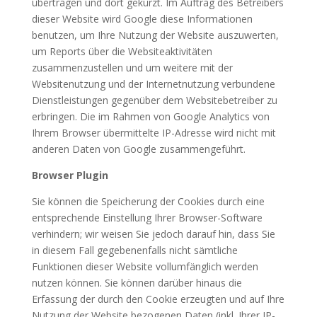
übertragen und dort gekürzt. Im Auftrag des Betreibers
dieser Website wird Google diese Informationen
benutzen, um Ihre Nutzung der Website auszuwerten,
um Reports über die Websiteaktivitäten
zusammenzustellen und um weitere mit der
Websitenutzung und der Internetnutzung verbundene
Dienstleistungen gegenüber dem Websitebetreiber zu
erbringen. Die im Rahmen von Google Analytics von
Ihrem Browser übermittelte IP-Adresse wird nicht mit
anderen Daten von Google zusammengeführt.
Browser Plugin
Sie können die Speicherung der Cookies durch eine
entsprechende Einstellung Ihrer Browser-Software
verhindern; wir weisen Sie jedoch darauf hin, dass Sie
in diesem Fall gegebenenfalls nicht sämtliche
Funktionen dieser Website vollumfänglich werden
nutzen können. Sie können darüber hinaus die
Erfassung der durch den Cookie erzeugten und auf Ihre
Nutzung der Website bezogenen Daten (inkl. Ihrer IP-