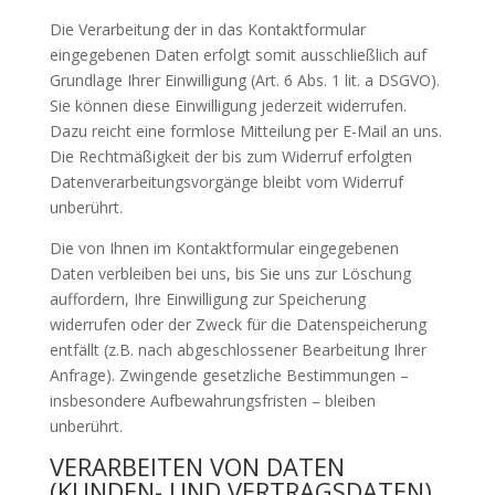
Die Verarbeitung der in das Kontaktformular
eingegebenen Daten erfolgt somit ausschließlich auf
Grundlage Ihrer Einwilligung (Art. 6 Abs. 1 lit. a DSGVO).
Sie können diese Einwilligung jederzeit widerrufen.
Dazu reicht eine formlose Mitteilung per E-Mail an uns.
Die Rechtmäßigkeit der bis zum Widerruf erfolgten
Datenverarbeitungsvorgänge bleibt vom Widerruf
unberührt.
Die von Ihnen im Kontaktformular eingegebenen
Daten verbleiben bei uns, bis Sie uns zur Löschung
auffordern, Ihre Einwilligung zur Speicherung
widerrufen oder der Zweck für die Datenspeicherung
entfällt (z.B. nach abgeschlossener Bearbeitung Ihrer
Anfrage). Zwingende gesetzliche Bestimmungen –
insbesondere Aufbewahrungsfristen – bleiben
unberührt.
VERARBEITEN VON DATEN
(KUNDEN- UND VERTRAGSDATEN)