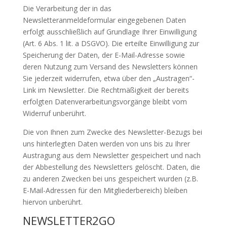
Die Verarbeitung der in das
Newsletteranmeldeformular eingegebenen Daten
erfolgt ausschließlich auf Grundlage Ihrer Einwilligung
(Art. 6 Abs. 1 lit. a DSGVO). Die erteilte Einwilligung zur
Speicherung der Daten, der E-Mail-Adresse sowie
deren Nutzung zum Versand des Newsletters können
Sie jederzeit widerrufen, etwa über den „Austragen“-
Link im Newsletter. Die Rechtmäßigkeit der bereits
erfolgten Datenverarbeitungsvorgänge bleibt vom
Widerruf unberührt.
Die von Ihnen zum Zwecke des Newsletter-Bezugs bei
uns hinterlegten Daten werden von uns bis zu Ihrer
Austragung aus dem Newsletter gespeichert und nach
der Abbestellung des Newsletters gelöscht. Daten, die
zu anderen Zwecken bei uns gespeichert wurden (z.B.
E-Mail-Adressen für den Mitgliederbereich) bleiben
hiervon unberührt.
NEWSLETTER2GO