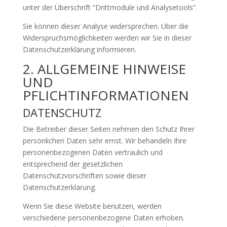
unter der Überschrift “Drittmodule und Analysetools”.
Sie können dieser Analyse widersprechen. Über die
Widerspruchsmöglichkeiten werden wir Sie in dieser
Datenschutzerklärung informieren.
2. ALLGEMEINE HINWEISE
UND
PFLICHTINFORMATIONEN
DATENSCHUTZ
Die Betreiber dieser Seiten nehmen den Schutz Ihrer
persönlichen Daten sehr ernst. Wir behandeln Ihre
personenbezogenen Daten vertraulich und
entsprechend der gesetzlichen
Datenschutzvorschriften sowie dieser
Datenschutzerklärung.
Wenn Sie diese Website benutzen, werden
verschiedene personenbezogene Daten erhoben.