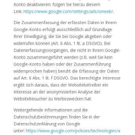
Konto deaktivieren; folgen Sie hierzu diesem
Link:
https://www.google.com/settings/ads/onweb/
.
Die Zusammenfassung der erfassten Daten in Ihrem
Google-Konto erfolgt ausschließlich auf Grundlage
Ihrer Einwilligung, die Sie bei Google abgeben oder
widerrufen können (Art. 6 Abs. 1 lit. a DSGVO). Bei
Datenerfassungsvorgängen, die nicht in Ihrem Google-
Konto zusammengeführt werden (z.B. weil Sie kein
Google-Konto haben oder der Zusammenführung
widersprochen haben) beruht die Erfassung der Daten
auf Art. 6 Abs. 1 lit. f DSGVO. Das berechtigte Interesse
ergibt sich daraus, dass der Websitebetreiber ein
Interesse an der anonymisierten Analyse der
Websitebesucher zu Werbezwecken hat.
Weitergehende Informationen und die
Datenschutzbestimmungen finden Sie in der
Datenschutzerklärung von Google
unter:
https://www.google.com/policies/technologies/a