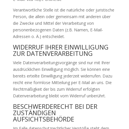
Verantwortliche Stelle ist die natürliche oder juristische
Person, die allein oder gemeinsam mit anderen über
die Zwecke und Mittel der Verarbeitung von
personenbezogenen Daten (z.B. Namen, E-Mail-
Adressen o. Ä.) entscheidet.
WIDERRUF IHRER EINWILLIGUNG
ZUR DATENVERARBEITUNG
Viele Datenverarbeitungsvorgänge sind nur mit Ihrer
ausdrücklichen Einwilligung möglich. Sie können eine
bereits erteilte Einwilligung jederzeit widerrufen. Dazu
reicht eine formlose Mitteilung per E-Mail an uns. Die
Rechtmäßigkeit der bis zum Widerruf erfolgten
Datenverarbeitung bleibt vom Widerruf unberührt.
BESCHWERDERECHT BEI DER
ZUSTÄNDIGEN
AUFSICHTSBEHÖRDE
Im Falle datenschutzrechtlicher Verstöße steht dem