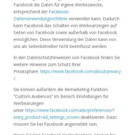
Facebook die Daten für eigene Werbezwecke,
entsprechend der
Facebook-
Datenverwendungsrichtlinie
verwenden kann. Dadurch
kann Facebook das Schalten von Werbeanzeigen auf
Seiten von Facebook sowie außerhalb von Facebook
ermöglichen. Diese Verwendung der Daten kann von
uns als Seitenbetreiber nicht beeinflusst werden.
In den Datenschutzhinweisen von Facebook finden Sie
weitere Hinweise zum Schutz Ihrer
Privatsphäre:
https://www.facebook.com/about/privacy
/
.
Sie können außerdem die Remarketing-Funktion
“Custom Audiences” im Bereich Einstellungen für
Werbeanzeigen
unter
https://www.facebook.com/ads/preferences/?
entry_product=ad_settings_screen
deaktivieren. Dazu
müssen Sie bei Facebook angemeldet sein.