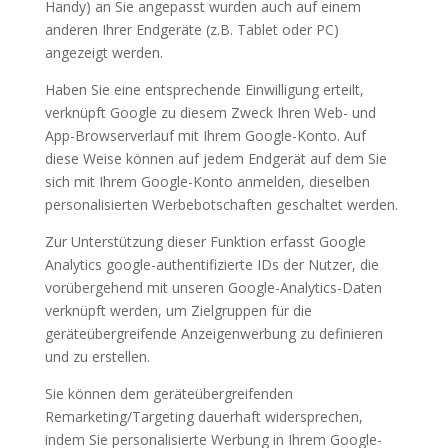
Handy) an Sie angepasst wurden auch auf einem
anderen Ihrer Endgeräte (z.B. Tablet oder PC)
angezeigt werden.
Haben Sie eine entsprechende Einwilligung erteilt,
verknüpft Google zu diesem Zweck Ihren Web- und
App-Browserverlauf mit Ihrem Google-Konto. Auf
diese Weise können auf jedem Endgerät auf dem Sie
sich mit Ihrem Google-Konto anmelden, dieselben
personalisierten Werbebotschaften geschaltet werden.
Zur Unterstützung dieser Funktion erfasst Google
Analytics google-authentifizierte IDs der Nutzer, die
vorübergehend mit unseren Google-Analytics-Daten
verknüpft werden, um Zielgruppen für die
geräteübergreifende Anzeigenwerbung zu definieren
und zu erstellen.
Sie können dem geräteübergreifenden
Remarketing/Targeting dauerhaft widersprechen,
indem Sie personalisierte Werbung in Ihrem Google-