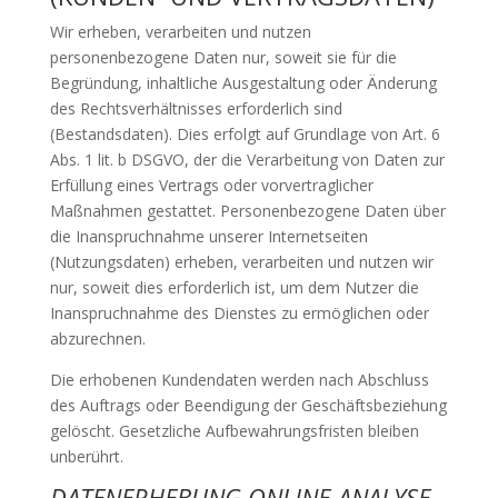
Wir erheben, verarbeiten und nutzen
personenbezogene Daten nur, soweit sie für die
Begründung, inhaltliche Ausgestaltung oder Änderung
des Rechtsverhältnisses erforderlich sind
(Bestandsdaten). Dies erfolgt auf Grundlage von Art. 6
Abs. 1 lit. b DSGVO, der die Verarbeitung von Daten zur
Erfüllung eines Vertrags oder vorvertraglicher
Maßnahmen gestattet. Personenbezogene Daten über
die Inanspruchnahme unserer Internetseiten
(Nutzungsdaten) erheben, verarbeiten und nutzen wir
nur, soweit dies erforderlich ist, um dem Nutzer die
Inanspruchnahme des Dienstes zu ermöglichen oder
abzurechnen.
Die erhobenen Kundendaten werden nach Abschluss
des Auftrags oder Beendigung der Geschäftsbeziehung
gelöscht. Gesetzliche Aufbewahrungsfristen bleiben
unberührt.
DATENERHEBUNG ONLINE-ANALYSE