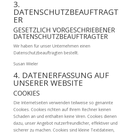
3.
DATENSCHUTZBEAUFTRAGT
ER
GESETZLICH VORGESCHRIEBENER
DATENSCHUTZBEAUFTRAGTER
Wir haben für unser Unternehmen einen
Datenschutzbeauftragten bestellt.
Susan Wieler
4. DATENERFASSUNG AUF
UNSERER WEBSITE
COOKIES
Die Internetseiten verwenden teilweise so genannte
Cookies. Cookies richten auf Ihrem Rechner keinen
Schaden an und enthalten keine Viren. Cookies dienen
dazu, unser Angebot nutzerfreundlicher, effektiver und
sicherer zu machen. Cookies sind kleine Textdateien,