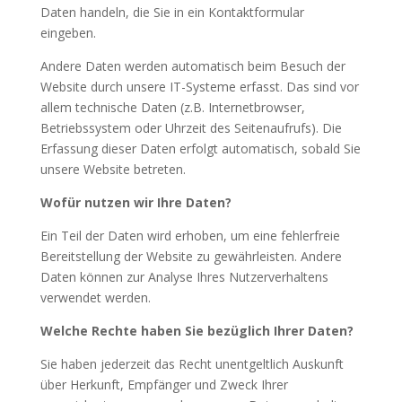
Daten handeln, die Sie in ein Kontaktformular
eingeben.
Andere Daten werden automatisch beim Besuch der
Website durch unsere IT-Systeme erfasst. Das sind vor
allem technische Daten (z.B. Internetbrowser,
Betriebssystem oder Uhrzeit des Seitenaufrufs). Die
Erfassung dieser Daten erfolgt automatisch, sobald Sie
unsere Website betreten.
Wofür nutzen wir Ihre Daten?
Ein Teil der Daten wird erhoben, um eine fehlerfreie
Bereitstellung der Website zu gewährleisten. Andere
Daten können zur Analyse Ihres Nutzerverhaltens
verwendet werden.
Welche Rechte haben Sie bezüglich Ihrer Daten?
Sie haben jederzeit das Recht unentgeltlich Auskunft
über Herkunft, Empfänger und Zweck Ihrer