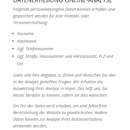
Folgende personenbezogene Daten können erhoben und
gespeichert werden für eine Kontakt- oder
Terminvermittlung:
Vorname
Nachname
Ggf. Telefonnummer
Ggf. Straße, Hausnummer und Adresszusatz, PLZ und
Ort
sowie alle Ihre Angaben zu Zielen und Wünschen bei den
in der Analyse gestellten Fragen. Wir erhalten die
Auswertung Ihrer Analyse in Kopie. Das hilft uns, Sie
besser beraten zu können, sofern Sie dies wünschen.
Ein Teil der Daten wird erhoben, um eine fehlerfreie
Bereitstellung der Website zu gewährleisten. Andere
Daten können zur Analyse Ihres Nutzerverhaltens
verwendet werden.