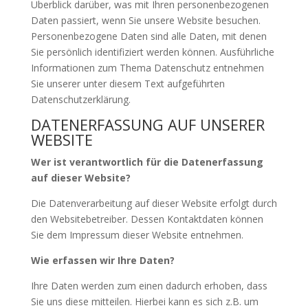
Überblick darüber, was mit Ihren personenbezogenen
Daten passiert, wenn Sie unsere Website besuchen.
Personenbezogene Daten sind alle Daten, mit denen
Sie persönlich identifiziert werden können. Ausführliche
Informationen zum Thema Datenschutz entnehmen
Sie unserer unter diesem Text aufgeführten
Datenschutzerklärung.
DATENERFASSUNG AUF UNSERER
WEBSITE
Wer ist verantwortlich für die Datenerfassung
auf dieser Website?
Die Datenverarbeitung auf dieser Website erfolgt durch
den Websitebetreiber. Dessen Kontaktdaten können
Sie dem Impressum dieser Website entnehmen.
Wie erfassen wir Ihre Daten?
Ihre Daten werden zum einen dadurch erhoben, dass
Sie uns diese mitteilen. Hierbei kann es sich z.B. um