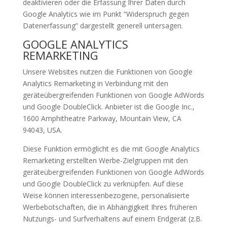
deaktivieren oder die Erfassung Ihrer Daten durch
Google Analytics wie im Punkt “Widerspruch gegen
Datenerfassung” dargestellt generell untersagen.
GOOGLE ANALYTICS
REMARKETING
Unsere Websites nutzen die Funktionen von Google
Analytics Remarketing in Verbindung mit den
geräteübergreifenden Funktionen von Google AdWords
und Google DoubleClick. Anbieter ist die Google Inc.,
1600 Amphitheatre Parkway, Mountain View, CA
94043, USA.
Diese Funktion ermöglicht es die mit Google Analytics
Remarketing erstellten Werbe-Zielgruppen mit den
geräteübergreifenden Funktionen von Google AdWords
und Google DoubleClick zu verknüpfen. Auf diese
Weise können interessenbezogene, personalisierte
Werbebotschaften, die in Abhängigkeit Ihres früheren
Nutzungs- und Surfverhaltens auf einem Endgerät (z.B.