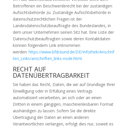
Betroffenen ein Beschwerderecht bei der zuständigen
Aufsichtsbehörde zu. Zuständige Aufsichtsbehörde in
datenschutzrechtlichen Fragen ist der
Landesdatenschutzbeauftragte des Bundeslandes, in
dem unser Unternehmen seinen Sitz hat. Eine Liste der
Datenschutzbeauftragten sowie deren Kontaktdaten
können folgendem Link entnommen
werden:
https://www.bfdi.bund.de/DE/Infothek/Anschrif
ten_Links/anschriften_links-node.html
.
RECHT AUF
DATENÜBERTRAGBARKEIT
Sie haben das Recht, Daten, die wir auf Grundlage Ihrer
Einwilligung oder in Erfüllung eines Vertrags
automatisiert verarbeiten, an sich oder an einen
Dritten in einem gängigen, maschinenlesbaren Format
aushändigen zu lassen. Sofern Sie die direkte
Übertragung der Daten an einen anderen
Verantwortlichen verlangen, erfolgt dies nur, soweit es