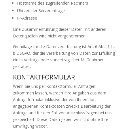
Hostname des zugreifenden Rechners
Uhrzeit der Serveranfrage
IP-Adresse
Eine Zusammenführung dieser Daten mit anderen
Datenquellen wird nicht vorgenommen.
Grundlage für die Datenverarbeitung ist Art. 6 Abs. 1 lit.
b DSGVO, der die Verarbeitung von Daten zur Erfüllung
eines Vertrags oder vorvertraglicher Maßnahmen
gestattet.
KONTAKTFORMULAR
Wenn Sie uns per Kontaktformular Anfragen
zukommen lassen, werden Ihre Angaben aus dem
Anfrageformular inklusive der von Ihnen dort
angegebenen Kontaktdaten zwecks Bearbeitung der
Anfrage und für den Fall von Anschlussfragen bei uns
gespeichert. Diese Daten geben wir nicht ohne Ihre
Einwilligung weiter.