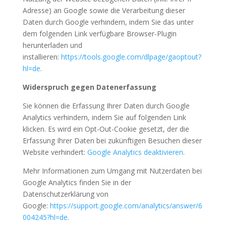
Adresse) an Google sowie die Verarbeitung dieser
Daten durch Google verhindern, indem Sie das unter
dem folgenden Link verfügbare Browser-Plugin
herunterladen und
installieren:
https://tools.google.com/dlpage/gaoptout?
hl=de
.
Widerspruch gegen Datenerfassung
Sie können die Erfassung Ihrer Daten durch Google
Analytics verhindern, indem Sie auf folgenden Link
klicken. Es wird ein Opt-Out-Cookie gesetzt, der die
Erfassung Ihrer Daten bei zukünftigen Besuchen dieser
Website verhindert:
Google Analytics deaktivieren
.
Mehr Informationen zum Umgang mit Nutzerdaten bei
Google Analytics finden Sie in der
Datenschutzerklärung von
Google:
https://support.google.com/analytics/answer/6
004245?hl=de
.