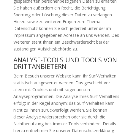
gespeicherten personenbezogenen Daten zu erhalten.
Sie haben außerdem ein Recht, die Berichtigung,
Sperrung oder Löschung dieser Daten zu verlangen.
Hierzu sowie zu weiteren Fragen zum Thema
Datenschutz können Sie sich jederzeit unter der im
Impressum angegebenen Adresse an uns wenden. Des
Weiteren steht Ihnen ein Beschwerderecht bei der
zuständigen Aufsichtsbehörde zu.
ANALYSE-TOOLS UND TOOLS VON
DRITTANBIETERN
Beim Besuch unserer Website kann Ihr Surf-Verhalten
statistisch ausgewertet werden. Das geschieht vor
allem mit Cookies und mit sogenannten
Analyseprogrammen. Die Analyse Ihres Surf-Verhaltens
erfolgt in der Regel anonym; das Surf-Verhalten kann
nicht zu Ihnen zurückverfolgt werden. Sie können
dieser Analyse widersprechen oder sie durch die
Nichtbenutzung bestimmter Tools verhindern. Details
hierzu entnehmen Sie unserer Datenschutzerklärung