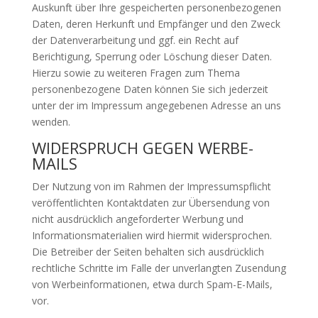
Auskunft über Ihre gespeicherten personenbezogenen
Daten, deren Herkunft und Empfänger und den Zweck
der Datenverarbeitung und ggf. ein Recht auf
Berichtigung, Sperrung oder Löschung dieser Daten.
Hierzu sowie zu weiteren Fragen zum Thema
personenbezogene Daten können Sie sich jederzeit
unter der im Impressum angegebenen Adresse an uns
wenden.
WIDERSPRUCH GEGEN WERBE-
MAILS
Der Nutzung von im Rahmen der Impressumspflicht
veröffentlichten Kontaktdaten zur Übersendung von
nicht ausdrücklich angeforderter Werbung und
Informationsmaterialien wird hiermit widersprochen.
Die Betreiber der Seiten behalten sich ausdrücklich
rechtliche Schritte im Falle der unverlangten Zusendung
von Werbeinformationen, etwa durch Spam-E-Mails,
vor.