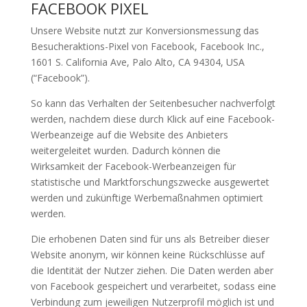
FACEBOOK PIXEL
Unsere Website nutzt zur Konversionsmessung das
Besucheraktions-Pixel von Facebook, Facebook Inc.,
1601 S. California Ave, Palo Alto, CA 94304, USA
(“Facebook”).
So kann das Verhalten der Seitenbesucher nachverfolgt
werden, nachdem diese durch Klick auf eine Facebook-
Werbeanzeige auf die Website des Anbieters
weitergeleitet wurden. Dadurch können die
Wirksamkeit der Facebook-Werbeanzeigen für
statistische und Marktforschungszwecke ausgewertet
werden und zukünftige Werbemaßnahmen optimiert
werden.
Die erhobenen Daten sind für uns als Betreiber dieser
Website anonym, wir können keine Rückschlüsse auf
die Identität der Nutzer ziehen. Die Daten werden aber
von Facebook gespeichert und verarbeitet, sodass eine
Verbindung zum jeweiligen Nutzerprofil möglich ist und