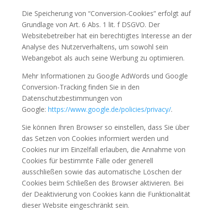
Die Speicherung von “Conversion-Cookies” erfolgt auf
Grundlage von Art. 6 Abs. 1 lit. f DSGVO. Der
Websitebetreiber hat ein berechtigtes Interesse an der
Analyse des Nutzerverhaltens, um sowohl sein
Webangebot als auch seine Werbung zu optimieren.
Mehr Informationen zu Google AdWords und Google
Conversion-Tracking finden Sie in den
Datenschutzbestimmungen von
Google:
https://www.google.de/policies/privacy/
.
Sie können Ihren Browser so einstellen, dass Sie über
das Setzen von Cookies informiert werden und
Cookies nur im Einzelfall erlauben, die Annahme von
Cookies für bestimmte Fälle oder generell
ausschließen sowie das automatische Löschen der
Cookies beim Schließen des Browser aktivieren. Bei
der Deaktivierung von Cookies kann die Funktionalität
dieser Website eingeschränkt sein.