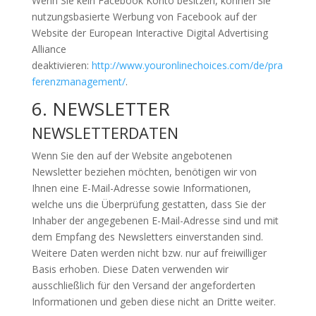
Wenn Sie kein Facebook Konto besitzen, können Sie
nutzungsbasierte Werbung von Facebook auf der
Website der European Interactive Digital Advertising
Alliance
deaktivieren:
http://www.youronlinechoices.com/de/pra
ferenzmanagement/
.
6. NEWSLETTER
NEWSLETTERDATEN
Wenn Sie den auf der Website angebotenen
Newsletter beziehen möchten, benötigen wir von
Ihnen eine E-Mail-Adresse sowie Informationen,
welche uns die Überprüfung gestatten, dass Sie der
Inhaber der angegebenen E-Mail-Adresse sind und mit
dem Empfang des Newsletters einverstanden sind.
Weitere Daten werden nicht bzw. nur auf freiwilliger
Basis erhoben. Diese Daten verwenden wir
ausschließlich für den Versand der angeforderten
Informationen und geben diese nicht an Dritte weiter.