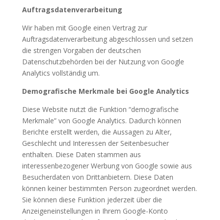
Auftragsdatenverarbeitung
Wir haben mit Google einen Vertrag zur
Auftragsdatenverarbeitung abgeschlossen und setzen
die strengen Vorgaben der deutschen
Datenschutzbehörden bei der Nutzung von Google
Analytics vollständig um.
Demografische Merkmale bei Google Analytics
Diese Website nutzt die Funktion “demografische
Merkmale” von Google Analytics. Dadurch können
Berichte erstellt werden, die Aussagen zu Alter,
Geschlecht und Interessen der Seitenbesucher
enthalten. Diese Daten stammen aus
interessenbezogener Werbung von Google sowie aus
Besucherdaten von Drittanbietern. Diese Daten
können keiner bestimmten Person zugeordnet werden.
Sie können diese Funktion jederzeit über die
Anzeigeneinstellungen in Ihrem Google-Konto